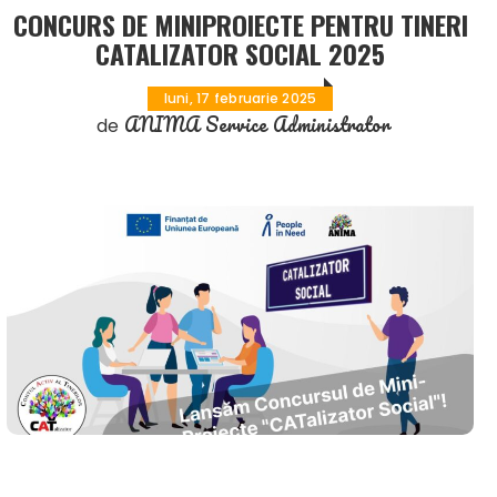
CONCURS DE MINIPROIECTE PENTRU TINERI
CATALIZATOR SOCIAL 2025
luni, 17 februarie 2025
ANIMA Service Administrator
de