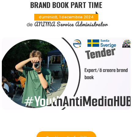
BRAND BOOK PART TIME
duminică, 1 decembrie 2024
ANIMA Service Administrator
de